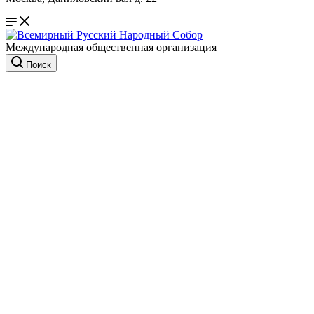
Международная общественная организация
Поиск